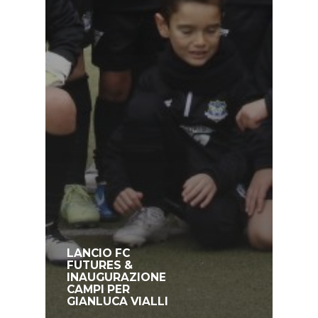
LANCIO FC
FUTURES &
INAUGURAZIONE
CAMPI PER
GIANLUCA VIALLI