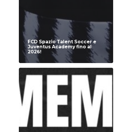
FCD Spazio Talent Soccer e
Juventus Academy fino al
2026!